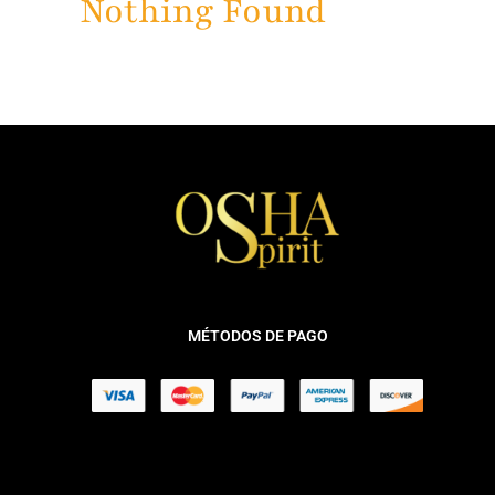
Nothing Found
MÉTODOS DE PAGO