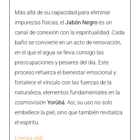
Más allá de su capacidad para eliminar
impurezas físicas, el
Jabón Negro
es un
canal de conexión con la espiritualidad. Cada
baño se convierte en un acto de renovación,
en el que el agua se lleva consigo las
preocupaciones y pesares del día. Este
proceso refuerza el bienestar emocional y
fortalece el vínculo con las fuerzas de la
naturaleza, elementos fundamentales en la
cosmovisión
Yorùbá
. Así, su uso no solo
embellece la piel, sino que también revitaliza
el espíritu.
Energía vital