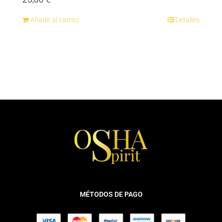
Añadir al carrito
Detalles
MÉTODOS DE PAGO