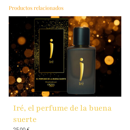
Productos relacionados
Iré, el perfume de la buena
suerte
25,00
€