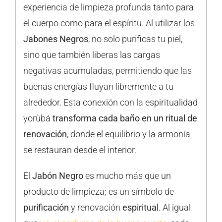
experiencia de limpieza profunda tanto para
el cuerpo como para el espíritu. Al utilizar los
Jabones Negros
, no solo purificas tu piel,
sino que también liberas las cargas
negativas acumuladas, permitiendo que las
buenas energías fluyan libremente a tu
alrededor. Esta conexión con la espiritualidad
yorùbá
transforma cada baño en un ritual de
renovación
, donde el equilibrio y la armonía
se restauran desde el interior.
El
Jabón Negro
es mucho más que un
producto de limpieza; es un símbolo de
purificación
y renovación
espiritual
. Al igual