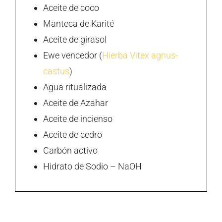
Aceite de coco
Manteca de Karité
Aceite de girasol
Ewe vencedor (
Hierba Vitex agnus-
castus
)
Agua ritualizada
Aceite de Azahar
Aceite de incienso
Aceite de cedro
Carbón activo
Hidrato de Sodio – NaOH