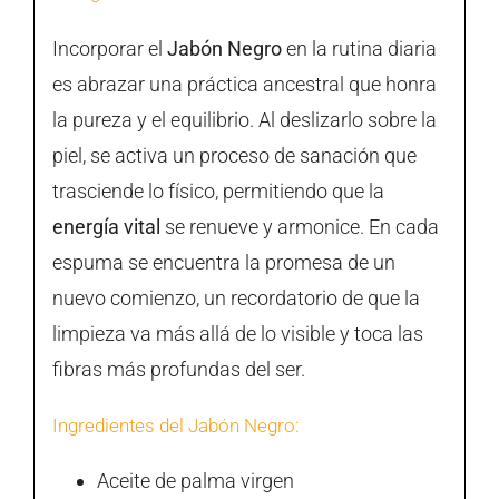
Incorporar el
Jabón Negro
en la rutina diaria
es abrazar una práctica ancestral que honra
la pureza y el equilibrio. Al deslizarlo sobre la
piel, se activa un proceso de sanación que
trasciende lo físico, permitiendo que la
energía vital
se renueve y armonice. En cada
espuma se encuentra la promesa de un
nuevo comienzo, un recordatorio de que la
limpieza va más allá de lo visible y toca las
fibras más profundas del ser.
Ingredientes del Jabón Negro:
Aceite de palma virgen